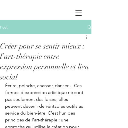
Post
Créer pour se sentir mieux :
l’art-thérapie entre
expression personnelle et lien
social
Écrire, peindre, chanser, danser… Ces 
formes d’expression artistique ne sont 
pas seulement des loisirs, elles 
peuvent devenir de véritables outils au 
service du bien-être. C’est l’un des 
principes de l’art-thérapie : une 
approche qui utilise la création pour 