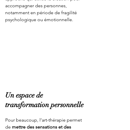
accompagner des personnes, 
notamment en période de fragilité 
psychologique ou émotionnelle.
Un espace de 
transformation personnelle
Pour beaucoup, l’art-thérapie permet 
de 
mettre des sensations et des 