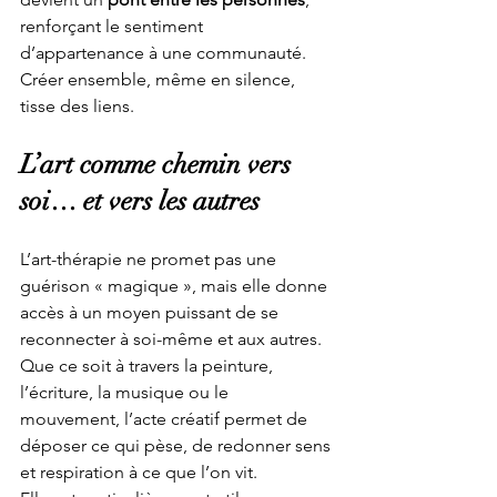
renforçant le sentiment 
d’appartenance à une communauté. 
Créer ensemble, même en silence, 
tisse des liens.
L’art comme chemin vers 
soi… et vers les autres
L’art-thérapie ne promet pas une 
guérison « magique », mais elle donne 
accès à un moyen puissant de se 
reconnecter à soi-même et aux autres. 
Que ce soit à travers la peinture, 
l’écriture, la musique ou le 
mouvement, l’acte créatif permet de 
déposer ce qui pèse, de redonner sens 
et respiration à ce que l’on vit.