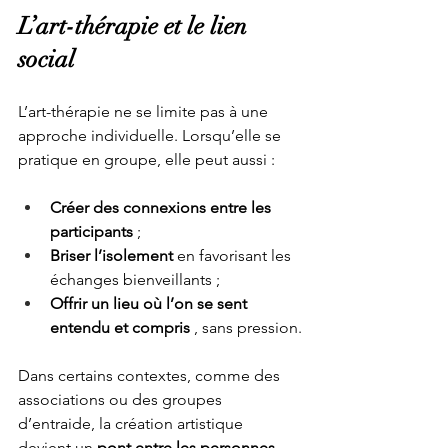
L’art-thérapie et le lien 
social
L’art-thérapie ne se limite pas à une 
approche individuelle. Lorsqu’elle se 
pratique en groupe, elle peut aussi :
Créer des connexions entre les 
participants
 ;
Briser l’isolement 
en favorisant les 
échanges bienveillants ;
Offrir un lieu où l’on se sent 
entendu et compris 
, sans pression.
Dans certains contextes, comme des 
associations ou des groupes 
d’entraide, la création artistique 
devient un 
pont entre les personnes
, 