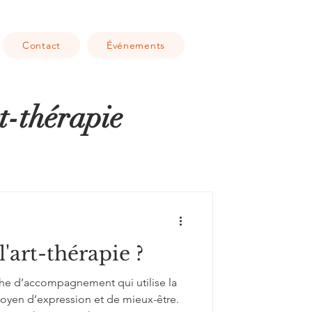
Contact
Événements
rt-thérapie
l'art-thérapie ?
che d’accompagnement qui utilise la
oyen d’expression et de mieux-être.