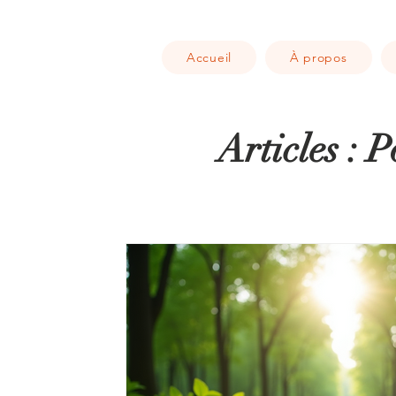
Accueil
À propos
Articles : 